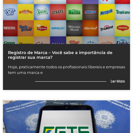
Registro de Marca – Você sabe a importância de
registrar sua marca?
Hoje, praticamente todos os profissionais liberais e empresas
tem uma marca e
Ler Mais