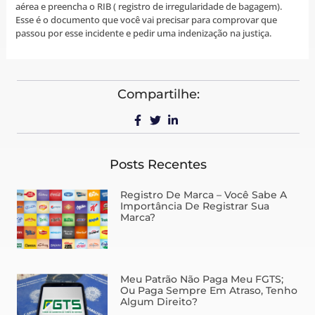
aérea e preencha o RIB ( registro de irregularidade de bagagem).
Esse é o documento que você vai precisar para comprovar que
passou por esse incidente e pedir uma indenização na justiça.
Compartilhe:
Posts Recentes
Registro De Marca – Você Sabe A
Importância De Registrar Sua
Marca?
Meu Patrão Não Paga Meu FGTS;
Ou Paga Sempre Em Atraso, Tenho
Algum Direito?