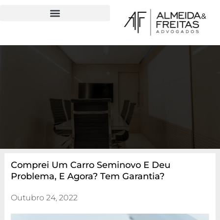
Comprei Um Carro Seminovo E Deu
Problema, E Agora? Tem Garantia?
Outubro 24, 2022