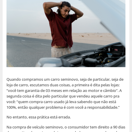
Quando compramos um carro seminovo, seja de particular, seja de
loja de carro, escutamos duas coisas, a primeira é dita pelas lojas:
“você tem garantia de 03 meses em relação ao motor e câmbio”. A
segunda coisa é dita pelo particular que vendeu aquele carro pra
você: “quem compra carro usado já leva sabendo que não está
100%, então qualquer problema é com você a responsabilidade.”
No entanto, essa prática está errada.
Na compra de veículo seminovo, o consumidor tem direito a 90 dias