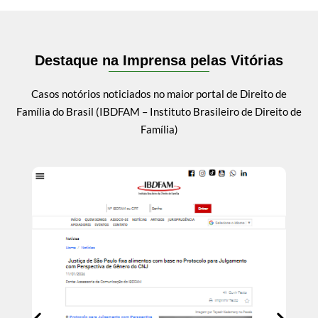
Destaque na Imprensa pelas Vitórias
Casos notórios noticiados no maior portal de Direito de
Família do Brasil (IBDFAM – Instituto Brasileiro de Direito de
Família)