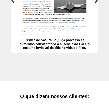
Justiça de São Paulo julga processo de
alimentos considerando a ausência do Pai e o
trabalho invisível da Mãe na vida do filho.
O que dizem nossos clientes: