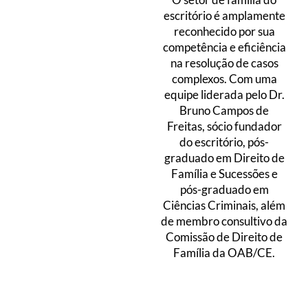
escritório é amplamente
reconhecido por sua
competência e eficiência
na resolução de casos
complexos. Com uma
equipe liderada pelo Dr.
Bruno Campos de
Freitas, sócio fundador
do escritório, pós-
graduado em Direito de
Família e Sucessões e
pós-graduado em
Ciências Criminais, além
de membro consultivo da
Comissão de Direito de
Família da OAB/CE.