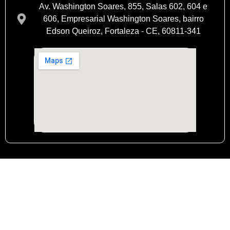
Av. Washington Soares, 855, Salas 602, 604 e
606, Empresarial Washington Soares, bairro
Edson Queiroz, Fortaleza - CE, 60811-341